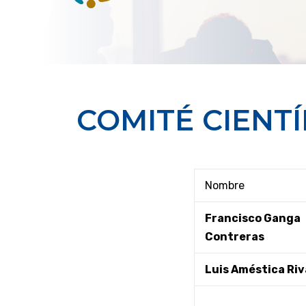
COMITÉ CIENTÍ
Nombre
Francisco Ganga
Contreras
Luis Améstica Riv